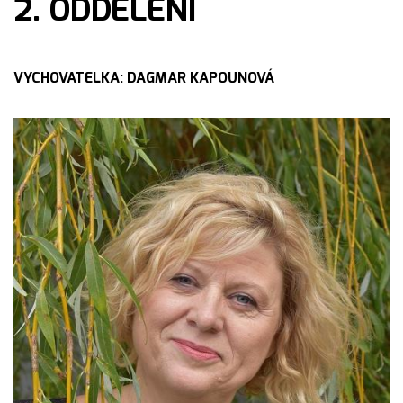
2. ODDĚLENÍ
VYCHOVATELKA: DAGMAR KAPOUNOVÁ