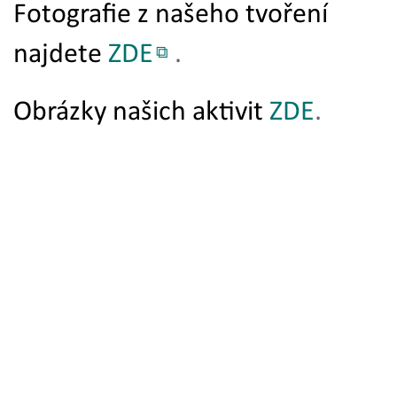
Fotografie z našeho tvoření
najdete
ZDE
.
Obrázky našich aktivit
ZDE
.