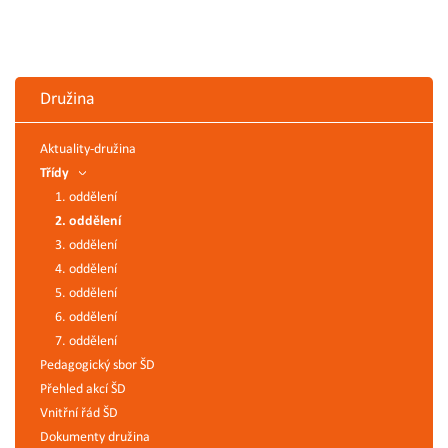
Družina
Aktuality-družina
Třídy
1. oddělení
2. oddělení
3. oddělení
4. oddělení
5. oddělení
6. oddělení
7. oddělení
Pedagogický sbor ŠD
Přehled akcí ŠD
Vnitřní řád ŠD
Dokumenty družina