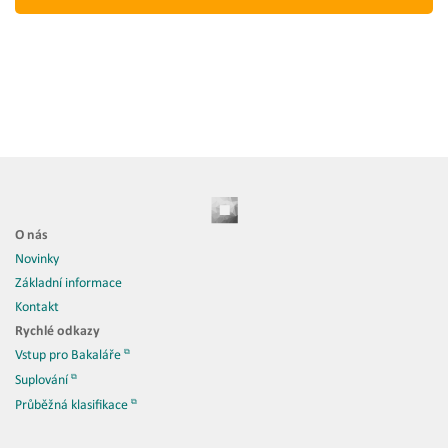
O nás
Novinky
Základní informace
Kontakt
Rychlé odkazy
Vstup pro Bakaláře
Suplování
Průběžná klasifikace