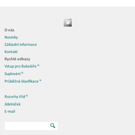
O nás
Novinky
Základní informace
Kontakt
Rychlé odkazy
Vstup pro Bakaláře
Suplování
Průběžná klasifikace
Rozvrhy tříd
Jídelníček
E-mail