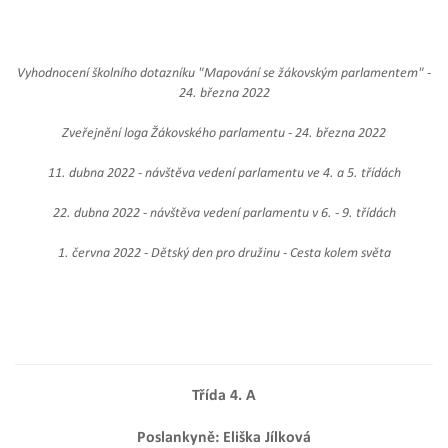
Vyhodnocení školního dotazníku "Mapování se žákovským parlamentem" -
24. března 2022
Zveřejnění loga Žákovského parlamentu - 24. března 2022
11. dubna 2022 - návštěva vedení parlamentu ve 4. a 5. třídách
22. dubna 2022 - návštěva vedení parlamentu v 6. - 9. třídách
1. června 2022 - Dětský den pro družinu - Cesta kolem světa
Třída 4. A
Poslankyně: Eliška Jílková