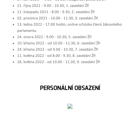
21. října 2021 - 9.00 - 10.30, 1. zasedání ŽP.
11. listopadu 2021 - 8.00 - 9.30, 2. zasedání ŽP.
02. prosince 2021 - 10.00 - 11.30, 3. zasedání ŽP.
13. ledna 2022 - 17.00 hodin, online schůzka členů žákovského
parlamentu.
24. února 2022 - 9.00 - 10.30, 5. zasedání ŽP.
10. března 2022 - od 10.00 - 11.30, 6. zasedání ŽP.
24. března 2022 - od 9.00 - 10.30, 7. zasedání ŽP.
11. května 2022 - od 8.00 - 9.30, 8. zasedání ŽP.
26. května 2022 - od 10.00 - 11.30, 9. zasedání ŽP.
PERSONÁLNÍ OBSAZENÍ