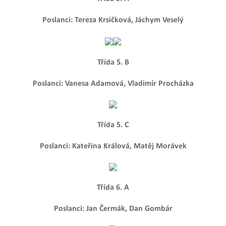
Poslanci: Tereza Krsičková, Jáchym Veselý
Třída 5. B
Poslanci: Vanesa Adamová, Vladimír Procházka
Třída 5. C
Poslanci: Kateřina Králová, Matěj Morávek
Třída 6. A
Poslanci: Jan Čermák, Dan Gombár