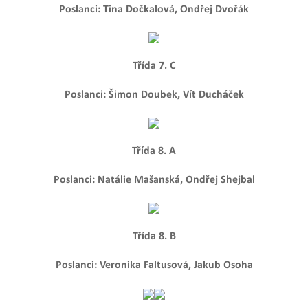
Poslanci: Tina Dočkalová, Ondřej Dvořák
Třída 7. C
Poslanci: Šimon Doubek, Vít Ducháček
Třída 8. A
Poslanci: Natálie Mašanská, Ondřej Shejbal
Třída 8. B
Poslanci: Veronika Faltusová, Jakub Osoha