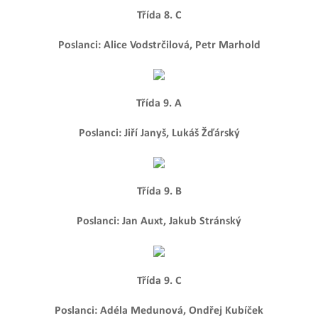
Třída 8. C
Poslanci: Alice Vodstrčilová, Petr Marhold
Třída 9. A
Poslanci: Jiří Janyš, Lukáš Žďárský
Třída 9. B
Poslanci: Jan Auxt, Jakub Stránský
Třída 9. C
Poslanci: Adéla Medunová, Ondřej Kubíček