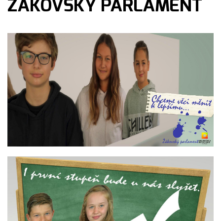
ŽÁKOVSKÝ PARLAMENT