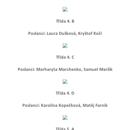
Třída 4. B
Poslanci: Laura Dušková, Kryštof Kočí
Třída 4. C
Poslanci: Marharyta Marchenko, Samuel Maršík
Třída 4. D
Poslanci: Karolína Kopečková, Matěj Farník
Třída 5. A