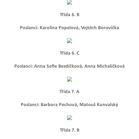
Třída 6. B
Poslanci: Karolína Popelová, Vojtěch Borovička
Třída 6. C
Poslanci: Anna Sofie Bezdíčková, Anna Michaličková
Třída 7. A
Poslanci: Barbora Pechová, Matouš Kunvalský
Třída 7. B