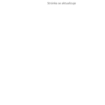
Stránka se aktualizuje