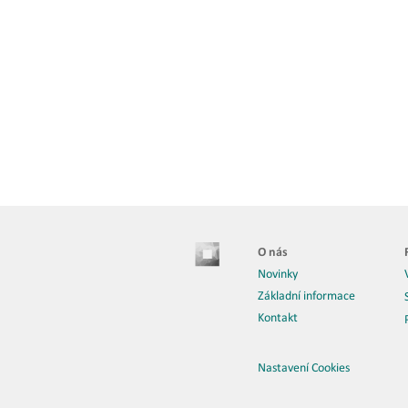
O nás
Novinky
Základní informace
Kontakt
Nastavení Cookies