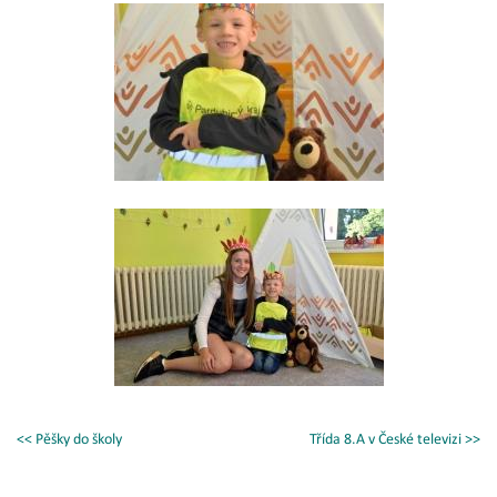
<< Pěšky do školy
Třída 8.A v České televizi >>