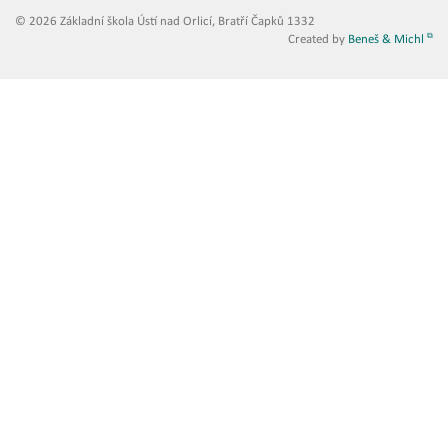
© 2026 Základní škola Ústí nad Orlicí, Bratří Čapků 1332
Created by
Beneš & Michl