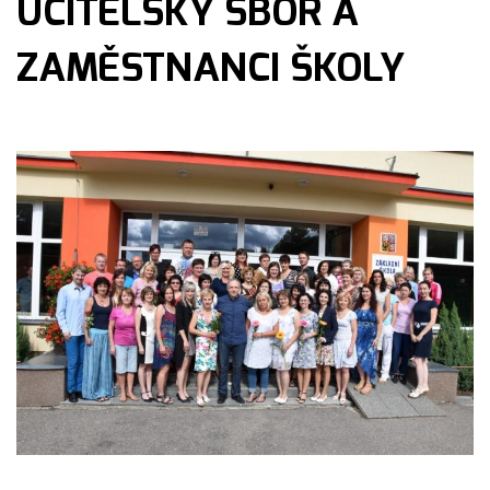
UČITELSKÝ SBOR A
ZAMĚSTNANCI ŠKOLY