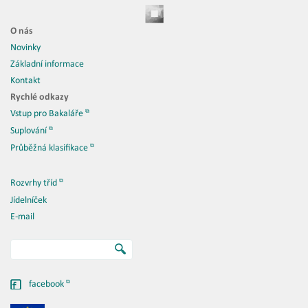
O nás
Novinky
Základní informace
Kontakt
Rychlé odkazy
Vstup pro Bakaláře
Suplování
Průběžná klasifikace
Rozvrhy tříd
Jídelníček
E-mail
facebook