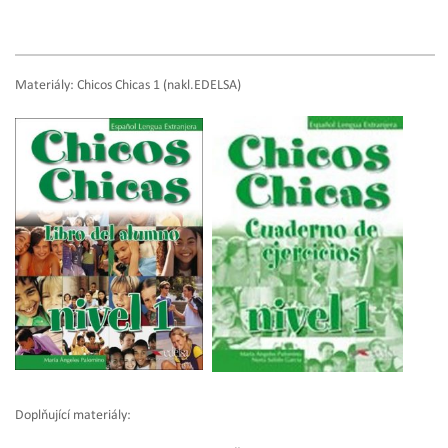
Materiály: Chicos Chicas 1 (nakl.EDELSA)
Doplňující materiály: