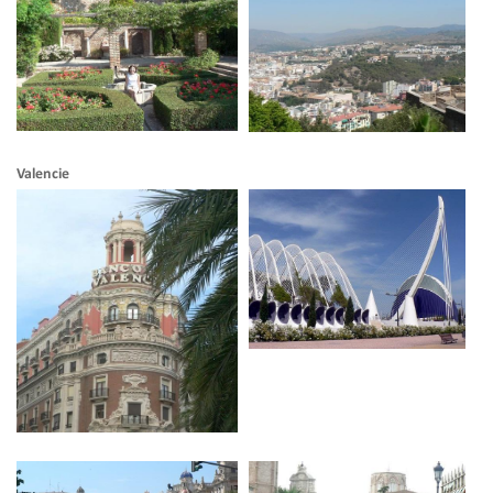
Valencie