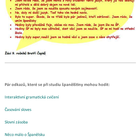
Pár odkazů, které se při studiu španělštiny mohou hodit:
Interaktivní gramatická cvičení
Časování sloves
Slovní zásoba
Něco málo o Španělsku