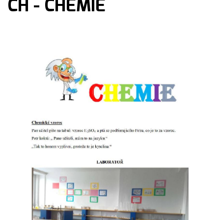
CH - CHEMIE