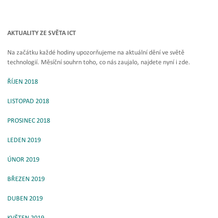
AKTUALITY ZE SVĚTA ICT
Na začátku každé hodiny upozorňujeme na aktuální dění ve světě
technologií. Měsíční souhrn toho, co nás zaujalo, najdete nyní i zde.
ŘÍJEN 2018
LISTOPAD 2018
PROSINEC 2018
LEDEN 2019
ÚNOR 2019
BŘEZEN 2019
DUBEN 2019