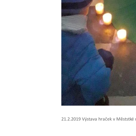
21.2.2019 Výstava hraček v Měststké 