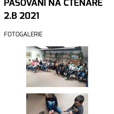
PASOVÁNÍ NA ČTENÁŘE
2.B 2021
FOTOGALERIE