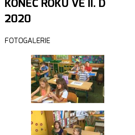
KONEC ROKU VE II. D
2020
FOTOGALERIE