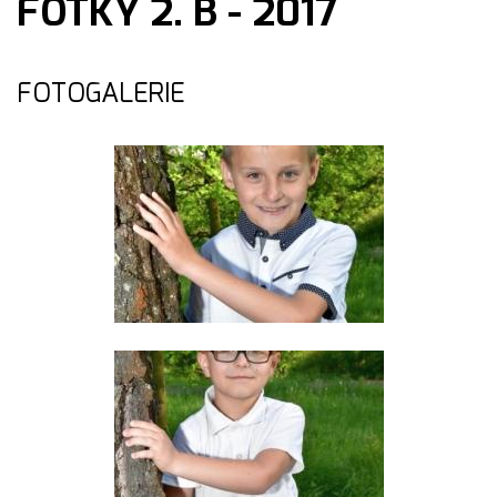
FOTKY 2. B - 2017
FOTOGALERIE